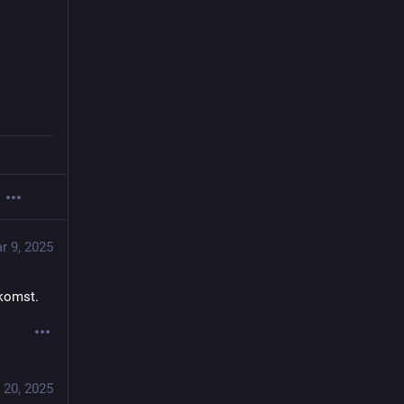
r 9, 2025
nkomst.
 20, 2025